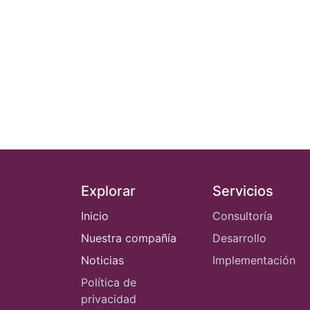
Explorar
Servicios
Inicio
Consultoría
Nuestra compañía
Desarrollo
Noticias
Implementación
Política de
privacidad