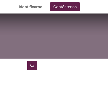
Identificarse
Contáctenos