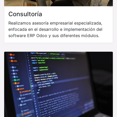
Consultoría
Realizamos asesoría empresarial especializada,
enfocada en el desarrollo e implementación del
software ERP Odoo y sus diferentes módulos.