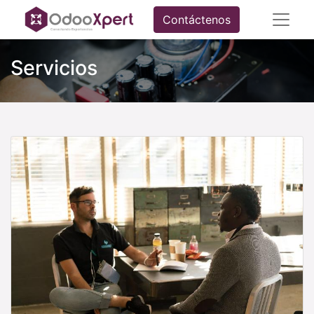
Contáctenos
Servicios