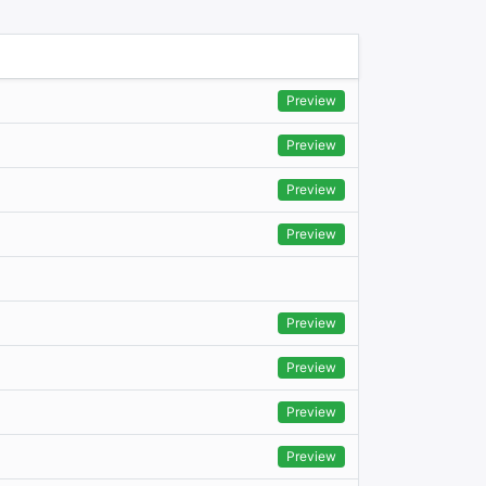
Preview
Preview
Preview
Preview
Preview
Preview
Preview
Preview