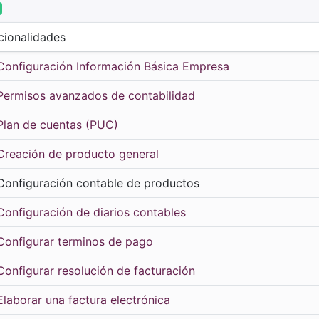
cionalidades
Configuración Información Básica Empresa
Permisos avanzados de contabilidad
Plan de cuentas (PUC)
Creación de producto general
Configuración contable de productos
Configuración de diarios contables
Configurar terminos de pago
Configurar resolución de facturación
Elaborar una factura electrónica