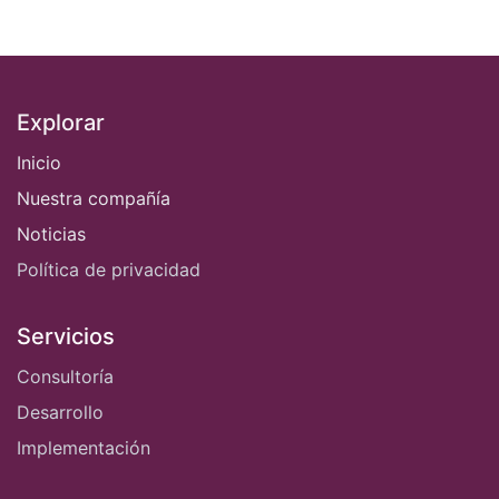
Explorar
Inicio
Nuestra compañía
Noticias
Política de privacidad
Servicios
Consultoría
Desarrollo
Implementación