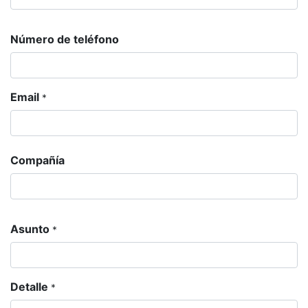
Número de teléfono
Email
*
Compañía
Asunto
*
Detalle
*