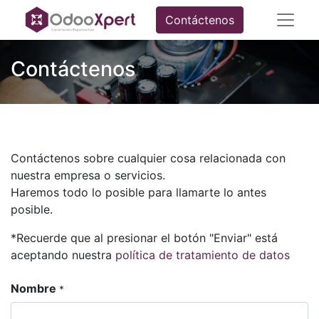
Contáctenos
Contáctenos
Contáctenos sobre cualquier cosa relacionada con
nuestra empresa o servicios.
Haremos todo lo posible para llamarte lo antes
posible.
*Recuerde que al presionar el botón "Enviar" está
aceptando nuestra
política de tratamiento de datos
Nombre
*