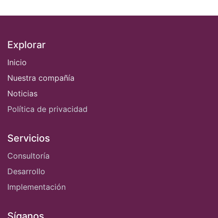
Explorar
Inicio
Nuestra compañía
Noticias
Política de privacidad
Servicios
Consultoría
Desarrollo
Implementación
Síganos