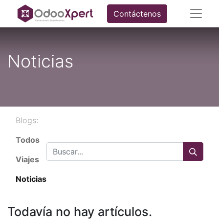
Contáctenos
Noticias
Blogs:
Todos
Viajes
Noticias
Todavía no hay artículos.