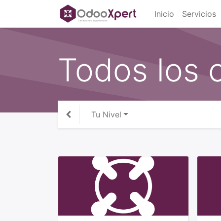
Inicio
Servicios
Todos los 
Tu Nivel