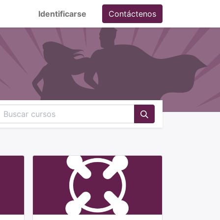
Identificarse
Contáctenos