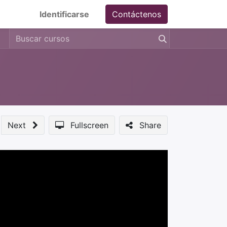
Identificarse
Contáctenos
Next
Fullscreen
Share