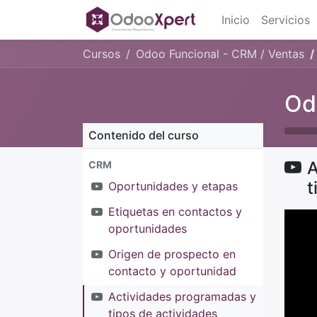
Inicio
Servicios
Cursos
Odoo Funcional - CRM / Ventas
Od
Contenido del curso
A
CRM
t
Oportunidades y etapas
Etiquetas en contactos y
oportunidades
Origen de prospecto en
contacto y oportunidad
Actividades programadas y
tipos de actividades