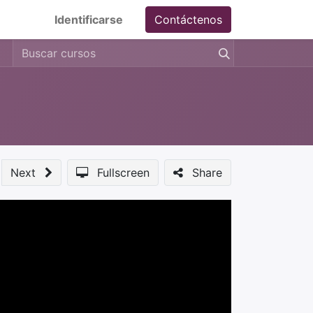
Identificarse
Contáctenos
Next
Fullscreen
Share