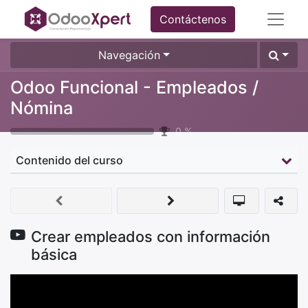
Contáctenos
Navegación
Odoo Funcional - Empleados /
Nómina
0
%
Contenido del curso
Crear empleados con información
básica