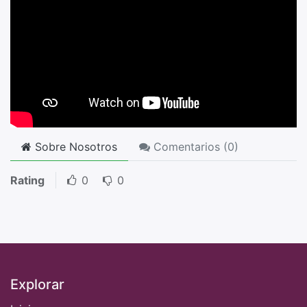
Sobre Nosotros
Comentarios (
0
)
Rating
0
0
Explorar