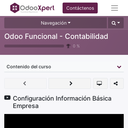
Contáctenos
Navegación
Odoo Funcional - Contabilidad
0
%
Contenido del curso
Configuración Información Básica
Empresa