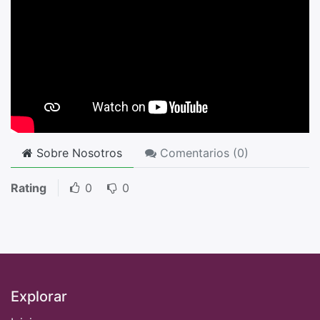
Sobre Nosotros
Comentarios (
0
)
Rating
0
0
Explorar