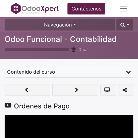
Contáctenos
Navegación
Odoo Funcional - Contabilidad
0
%
Contenido del curso
Ordenes de Pago