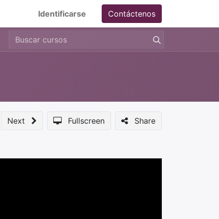
Identificarse
Contáctenos
Next
Fullscreen
Share