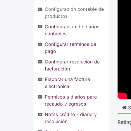
Configuración contable de
productos
Configuración de diarios
contables
Configurar terminos de
pago
Configurar resolución de
facturación
Elaborar una factura
electrónica
Permisos a diarios para
recaudo y egresos
S
Notas crédito - diario y
resolución
Ratin