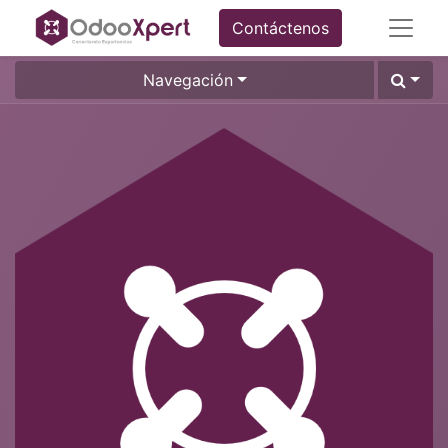
Contáctenos
Navegación