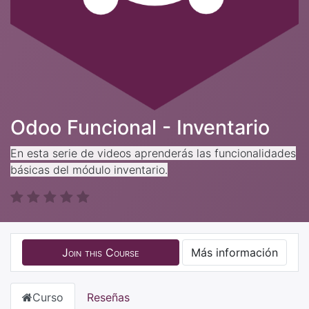
Odoo Funcional - Inventario
En esta serie de videos aprenderás las funcionalidades
básicas del módulo inventario.
Join this Course
Más información
Curso
Reseñas