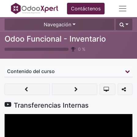
Contáctenos
Navegación
Odoo Funcional - Inventario
0
%
Contenido del curso
Transferencias Internas