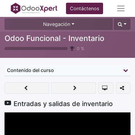
Contáctenos
Navegación
Odoo Funcional - Inventario
0
%
Contenido del curso
Entradas y salidas de inventario