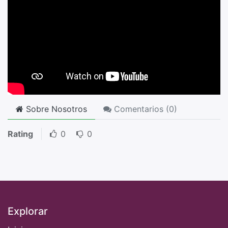
Sobre Nosotros
Comentarios (
0
)
Rating
0
0
Explorar